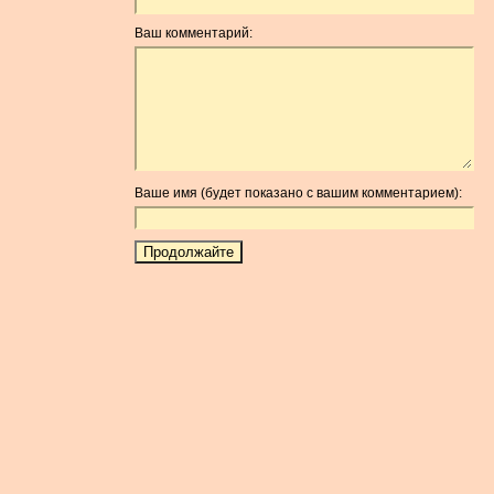
Ваш комментарий:
Ваше имя (будет показано с вашим комментарием):