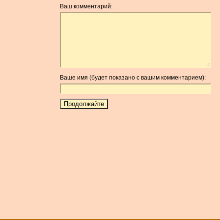
Ваш комментарий:
Ваше имя (будет показано с вашим комментарием):