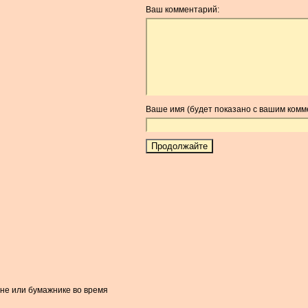
Ваш комментарий:
Ваше имя (будет показано с вашим комм
оне или бумажнике во время