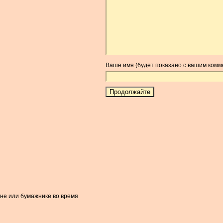
Ваше имя (будет показано с вашим комм
оне или бумажнике во время